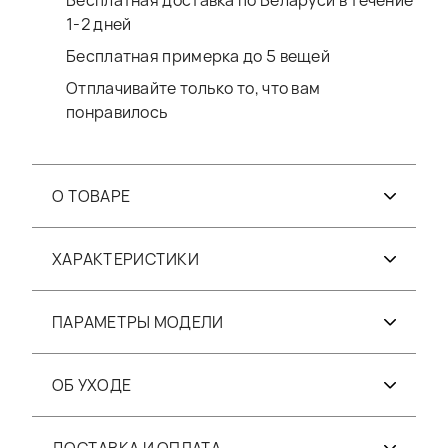
Бесплатная доставка по Беларуси в течение
1-2 дней
Бесплатная примерка до 5 вещей
Отплачивайте только то, что вам
понравилось
О ТОВАРЕ
ХАРАКТЕРИСТИКИ
ПАРАМЕТРЫ МОДЕЛИ
ОБ УХОДЕ