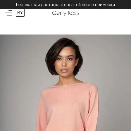
Бесплатная доставка с оплатой после примерки
BY