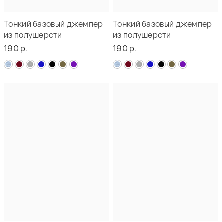
Тонкий базовый джемпер
Тонкий базовый джемпер
из полушерсти
из полушерсти
190 р.
190 р.