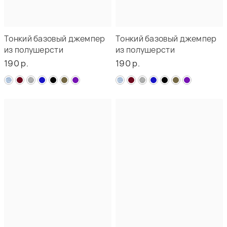
Тонкий базовый джемпер
Тонкий базовый джемпер
из полушерсти
из полушерсти
190 р.
190 р.