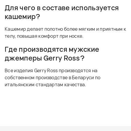
Для чего в составе используется
кашемир?
Кашемир делает полотно более мягким и приятным к
телу, повышая комфорт при носке.
Где производятся мужские
джемперы Gerry Ross?
Все изделия Gerry Ross производятся на
собственном производстве в Беларуси по
итальянским стандартам качества.