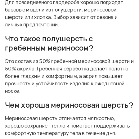
Для повседневного гардероба хорошо подходят
базовые модели из полушерсти, мериносовой
шерсти или хлопка. Выбор зависит от сезона и
личных предпочтений.
Что такое полушерсть с
гребенным мериносом?
Это состав из 50% гребенной мериносовой шерсти и
50% акрила. Гребенная обработка делает полотно
более гладким и комфортным, а акрил повышает
прочность и устойчивость изделия к ежедневной
носке.
Чем хороша мериносовая шерсть?
Мериносовая шерсть отличается мягкостью,
хорошо сохраняет тепло и помогает поддерживать
комфортную температуру тела в течение дня.