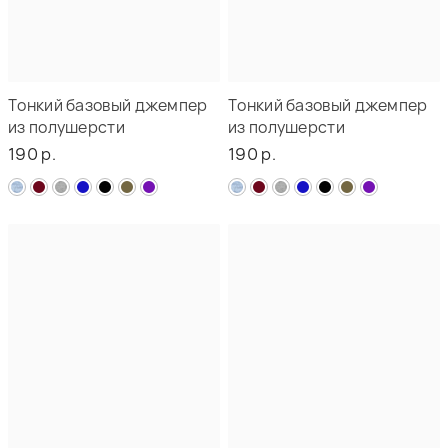
Тонкий базовый джемпер
Тонкий базовый джемпер
из полушерсти
из полушерсти
190 р.
190 р.