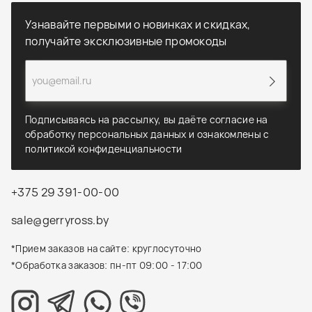
Узнавайте первыми о новинках и скидках,
получайте эксклюзивные промокоды
Подписываясь на рассылку, вы даёте согласие на
обработку персональных данных и ознакомлены с
политикой конфиденциальности
+375 29 391-00-00
sale@gerryross.by
*Прием заказов на сайте: круглосуточно
*Обработка заказов: пн-пт 09:00 - 17:00