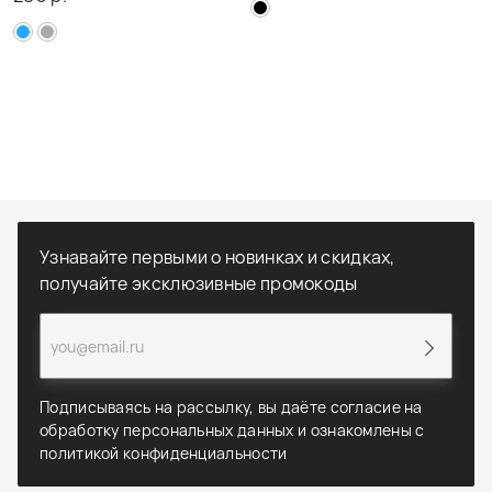
Узнавайте первыми о новинках и скидках,
получайте эксклюзивные промокоды
Подписываясь на рассылку, вы даёте согласие на
обработку персональных данных и ознакомлены с
политикой конфиденциальности