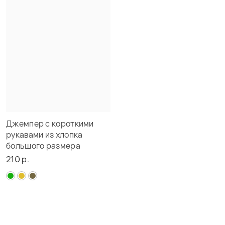
Джемпер с короткими
рукавами из хлопка
большого размера
210 р.