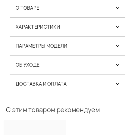
О ТОВАРЕ
ХАРАКТЕРИСТИКИ
ПАРАМЕТРЫ МОДЕЛИ
ОБ УХОДЕ
ДОСТАВКА И ОПЛАТА
С этим товаром рекомендуем