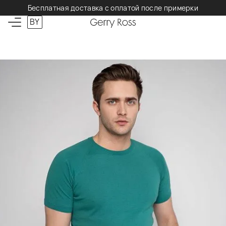
Бесплатная доставка с оплатой после примерки
BY