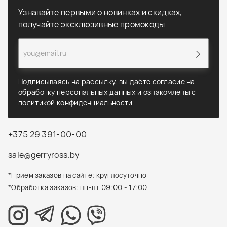
Узнавайте первыми о новинках и скидках,
получайте эксклюзивные промокоды
Подписываясь на рассылку, вы даёте согласие на
обработку персональных данных и ознакомлены с
политикой конфиденциальности
+375 29 391-00-00
sale@gerryross.by
*Прием заказов на сайте: круглосуточно
*Обработка заказов: пн-пт 09:00 - 17:00