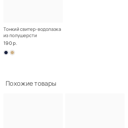
Тонкий свитер-водолазка
из полушерсти
190 р.
Похожие товары