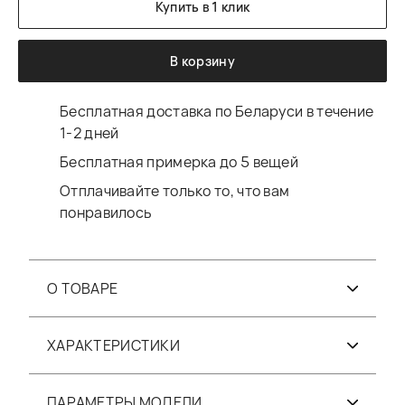
Купить в 1 клик
В корзину
Бесплатная доставка по Беларуси в течение
1-2 дней
Бесплатная примерка до 5 вещей
Отплачивайте только то, что вам
понравилось
О ТОВАРЕ
ХАРАКТЕРИСТИКИ
ПАРАМЕТРЫ МОДЕЛИ