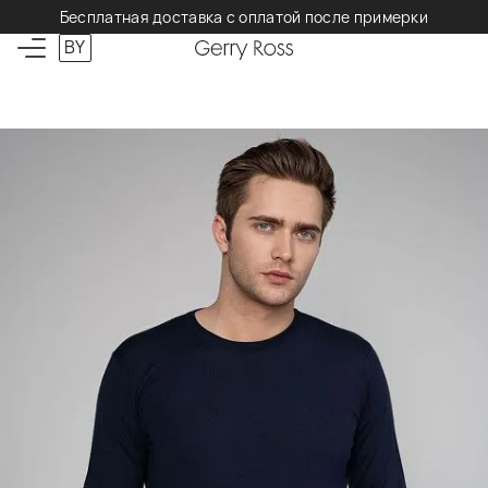
Бесплатная доставка с оплатой после примерки
BY