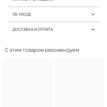
ОБ УХОДЕ
ДОСТАВКА И ОПЛАТА
С этим товаром рекомендуем