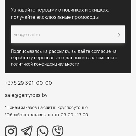
Узнавайте первыми о новинках и скидках,
получайте эксклюзивные промокоды
Подписываясь на рассылку, вы даёте согласие на
обработку персональных данных и ознакомлены с
политикой конфиденциальности
+375 29 391-00-00
sale@gerryross.by
*Прием заказов на сайте: круглосуточно
*Обработка заказов: пн-пт 09:00 - 17:00