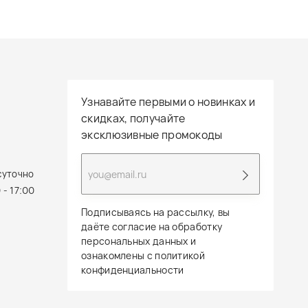
Узнавайте первыми о новинках и
скидках, получайте
эксклюзивные промокоды
суточно
 - 17:00
Подписываясь на рассылку, вы
даёте согласие на обработку
персональных данных и
ознакомлены с политикой
конфиденциальности