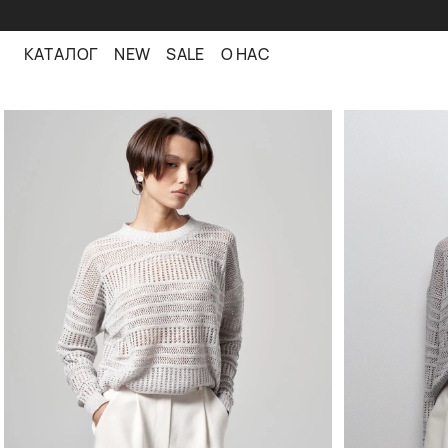
КАТАЛОГ
NEW
SALE
О НАС