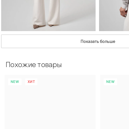
Показать больше
Похожие товары
NEW
ХИТ
NEW