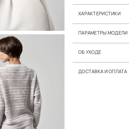
ХАРАКТЕРИСТИКИ
ПАРАМЕТРЫ МОДЕЛИ
ОБ УХОДЕ
ДОСТАВКА И ОПЛАТА