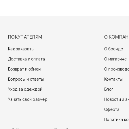
ПОКУПАТЕЛЯМ
О КОМПАН
Как заказать
О бренде
Доставка и оплата
О магазине
Возврат и обмен
О производ
Вопросы и ответы
Контакты
Уход за одеждой
Блог
Узнать свой размер
Новости и а
Оферта
Политика к