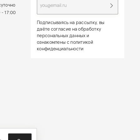
суточно
 - 17:00
Подписываясь на рассылку, вы
даёте согласие на обработку
персональных данных и
ознакомлены с политикой
конфиденциальности