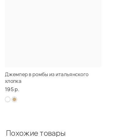
Джемпер в ромбы из итальянского
хлопка
195 р.
Похожие товары