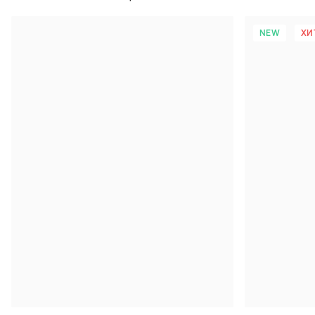
NEW
ХИ