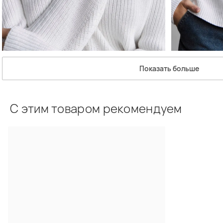
Показать больше
С этим товаром рекомендуем