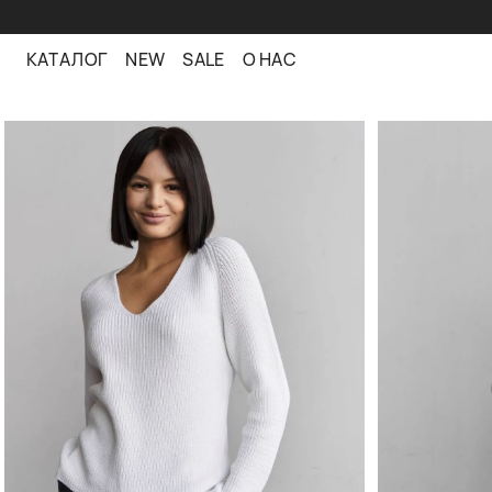
КАТАЛОГ
NEW
SALE
О НАС