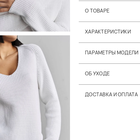
О ТОВАРЕ
ХАРАКТЕРИСТИКИ
ПАРАМЕТРЫ МОДЕЛИ
ОБ УХОДЕ
ДОСТАВКА И ОПЛАТА