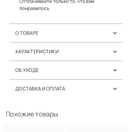
Отплачивайте только то, что вам
понравилось
О ТОВАРЕ
ХАРАКТЕРИСТИКИ
ОБ УХОДЕ
ДОСТАВКА И ОПЛАТА
Похожие товары