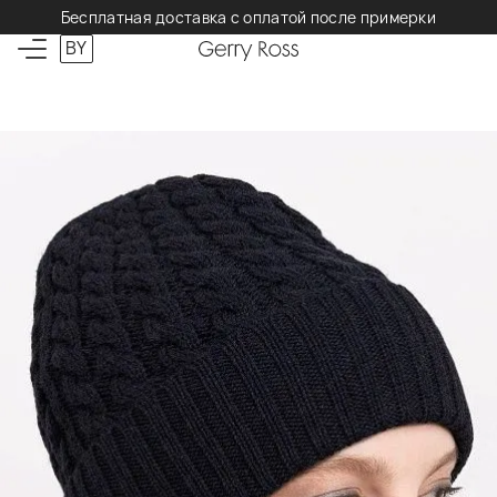
Бесплатная доставка с оплатой после примерки
BY