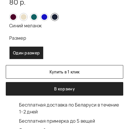
80 р.
Синий меланж
Размер
Один размер
Купить в 1 клик
В корзину
Бесплатная доставка по Беларуси в течение
1-2 дней
Бесплатная примерка до 5 вещей