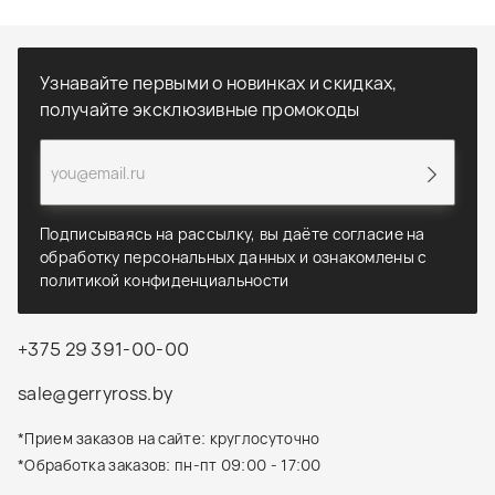
Узнавайте первыми о новинках и скидках,
получайте эксклюзивные промокоды
Подписываясь на рассылку, вы даёте согласие на
обработку персональных данных и ознакомлены с
политикой конфиденциальности
+375 29 391-00-00
sale@gerryross.by
*Прием заказов на сайте: круглосуточно
*Обработка заказов: пн-пт 09:00 - 17:00