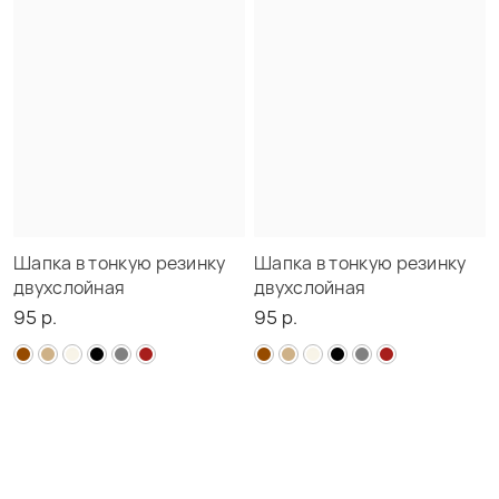
Шапка в тонкую резинку
Шапка в тонкую резинку
двухслойная
двухслойная
95 р.
95 р.