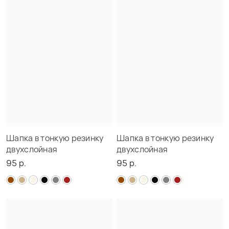
Шапка в тонкую резинку
Шапка в тонкую резинку
двухслойная
двухслойная
95 р.
95 р.