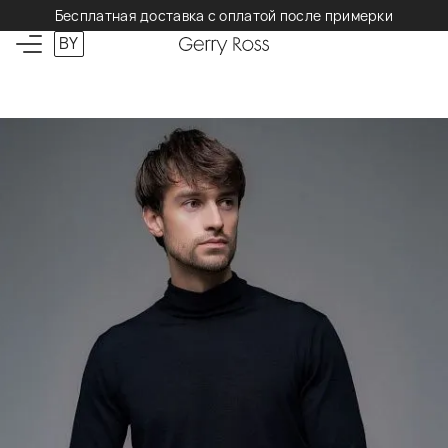
Бесплатная доставка с оплатой после примерки
BY