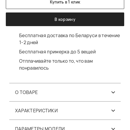
Купить в 1 клик
В корзину
Бесплатная доставка по Беларуси в течение
1-2 дней
Бесплатная примерка до 5 вещей
Отплачивайте только то, что вам
понравилось
О ТОВАРЕ
ХАРАКТЕРИСТИКИ
ПАРАМЕТРЫ МОДЕЛИ