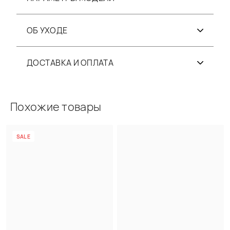
ОБ УХОДЕ
ДОСТАВКА И ОПЛАТА
Похожие товары
SALE