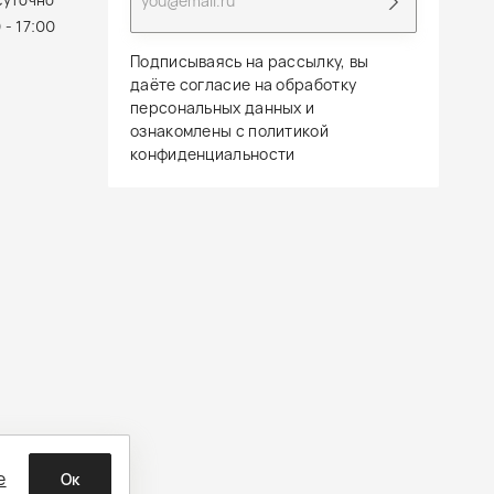
суточно
 - 17:00
Подписываясь на рассылку, вы
даёте согласие на обработку
персональных данных и
ознакомлены с политикой
конфиденциальности
е
Ок