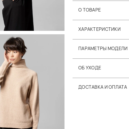
О ТОВАРЕ
ХАРАКТЕРИСТИКИ
ПАРАМЕТРЫ МОДЕЛИ
ОБ УХОДЕ
ДОСТАВКА И ОПЛАТА