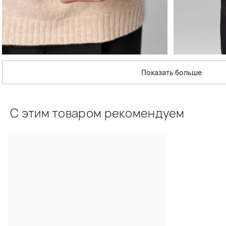
Показать больше
С этим товаром рекомендуем