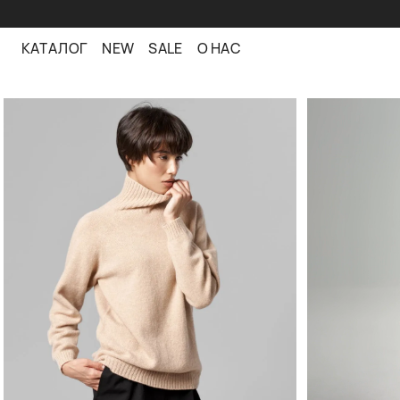
КАТАЛОГ
NEW
SALE
О НАС