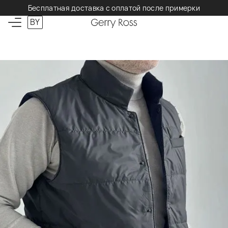
Бесплатная доставка с оплатой после примерки
BY