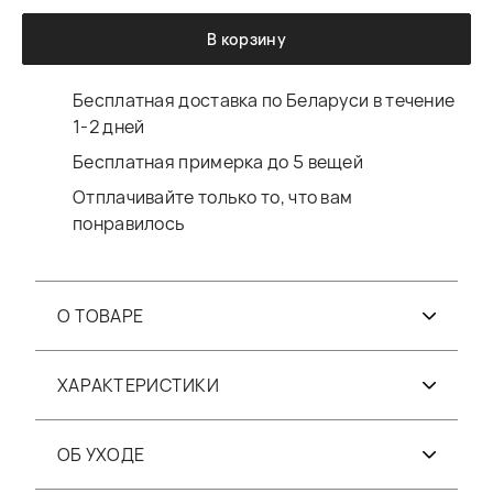
В корзину
Бесплатная доставка по Беларуси в течение
1-2 дней
Бесплатная примерка до 5 вещей
Отплачивайте только то, что вам
понравилось
О ТОВАРЕ
ХАРАКТЕРИСТИКИ
ОБ УХОДЕ