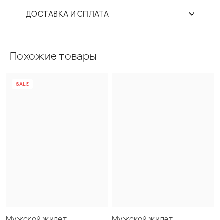
ДОСТАВКА И ОПЛАТА
Похожие товары
SALE
Мужской жилет
Мужской жилет