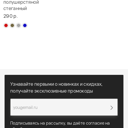
полушерстяной
стеганный
290 р.
Узнавайте первыми о новинках и скидках,
получайте эксклюзивные промокоды
Подписываясь на рассылку, вы даёте согласие на