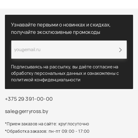
Узнавайте первыми о новинках и скидках,
получайте эксклюзивные промокоды
Подписываясь на рассылку, вы даёте согласие на
обработку персональных данных и ознакомлены с
политикой конфиденциальности
+375 29 391-00-00
sale@gerryross.by
*Прием заказов на сайте: круглосуточно
*Обработка заказов: пн-пт 09:00 - 17:00