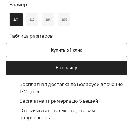
Размер
42
44
46
48
Таблица размеров
Купить в 1 клик
В корзину
Бесплатная доставка по Беларуси в течение
1-2 дней
Бесплатная примерка до 5 вещей
Отплачивайте только то, что вам
понравилось