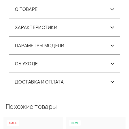
О ТОВАРЕ
ХАРАКТЕРИСТИКИ
ПАРАМЕТРЫ МОДЕЛИ
ОБ УХОДЕ
ДОСТАВКА И ОПЛАТА
Похожие товары
SALE
NEW