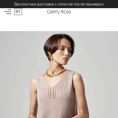
Бесплатная доставка с оплатой после примерки
BY