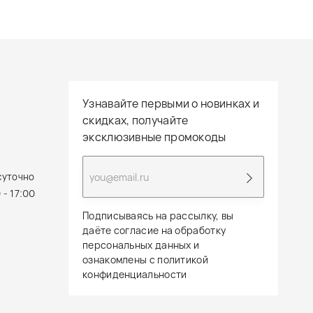
Узнавайте первыми о новинках и
скидках, получайте
эксклюзивные промокоды
суточно
 - 17:00
Подписываясь на рассылку, вы
даёте согласие на обработку
персональных данных и
ознакомлены с политикой
конфиденциальности