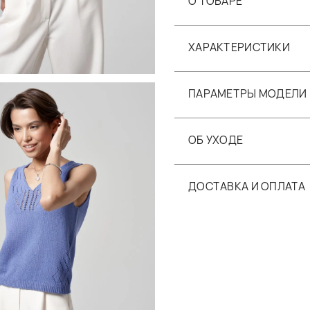
О ТОВАРЕ
ХАРАКТЕРИСТИКИ
ПАРАМЕТРЫ МОДЕЛИ
ОБ УХОДЕ
ДОСТАВКА И ОПЛАТА