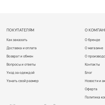
ПОКУПАТЕЛЯМ
О КОМПАН
Как заказать
О бренде
Доставка и оплата
О магазине
Возврат и обмен
О производ
Вопросы и ответы
Контакты
Уход за одеждой
Блог
Узнать свой размер
Новости и а
Оферта
Политика к