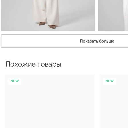
Показать больше
Похожие товары
NEW
NEW