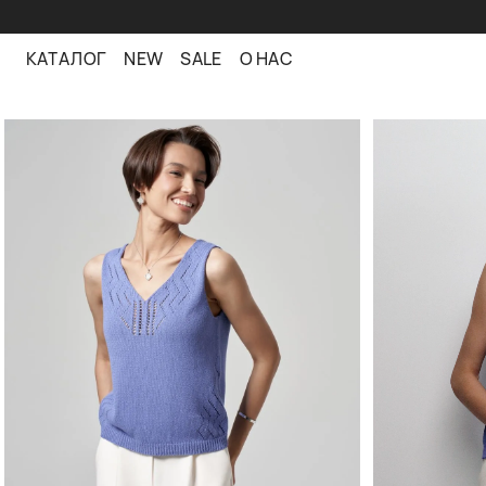
КАТАЛОГ
NEW
SALE
О НАС