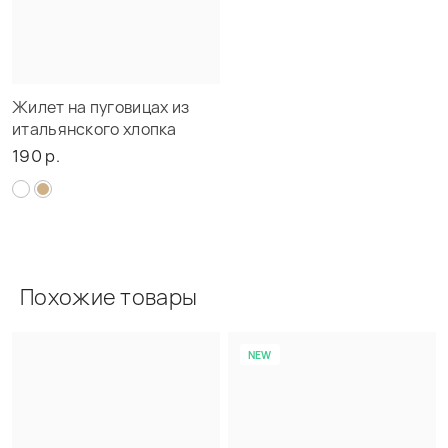
Жилет на пуговицах из
итальянского хлопка
190 р.
Похожие товары
NEW