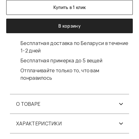
Купить в 1 клик
В корзину
Бесплатная доставка по Беларуси в течение
1-2 дней
Бесплатная примерка до 5 вещей
Отплачивайте только то, что вам
понравилось
О ТОВАРЕ
ХАРАКТЕРИСТИКИ