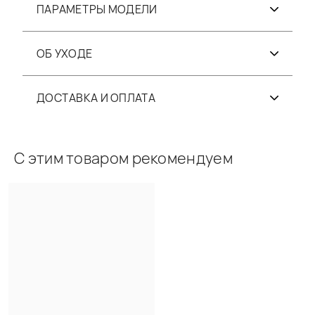
ПАРАМЕТРЫ МОДЕЛИ
ОБ УХОДЕ
ДОСТАВКА И ОПЛАТА
С этим товаром рекомендуем