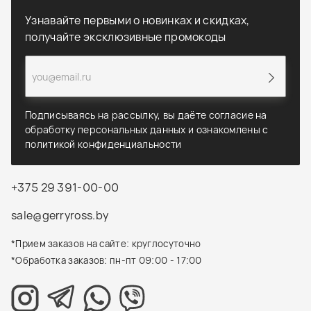
Узнавайте первыми о новинках и скидках,
получайте эксклюзивные промокоды
Подписываясь на рассылку, вы даёте согласие на
обработку персональных данных и ознакомлены с
политикой конфиденциальности
+375 29 391-00-00
sale@gerryross.by
*Прием заказов на сайте: круглосуточно
*Обработка заказов: пн-пт 09:00 - 17:00