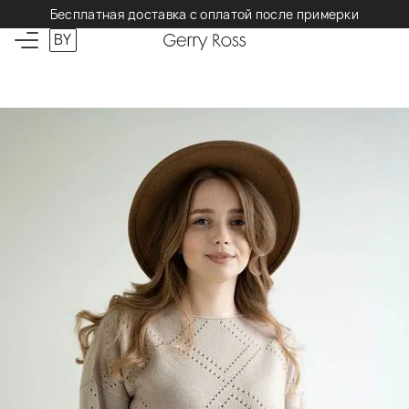
Бесплатная доставка с оплатой после примерки
BY