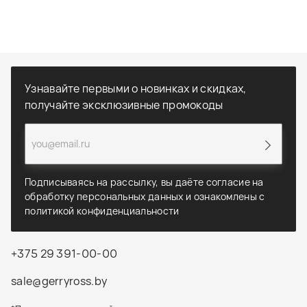
Узнавайте первыми о новинках и скидках,
получайте эксклюзивные промокоды
Подписываясь на рассылку, вы даёте согласие на
обработку персональных данных и ознакомлены с
политикой конфиденциальности
+375 29 391-00-00
sale@gerryross.by