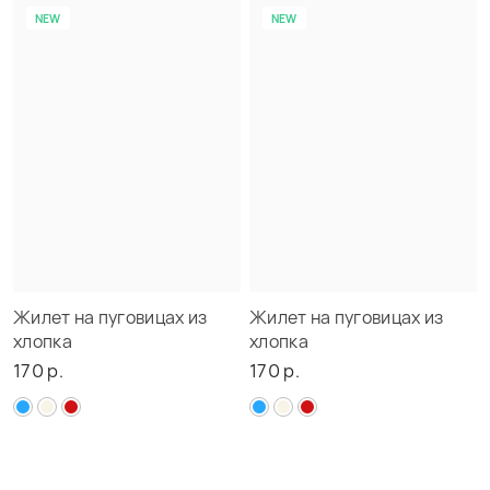
NEW
NEW
Жилет на пуговицах из
Жилет на пуговицах из
хлопка
хлопка
170 р.
170 р.