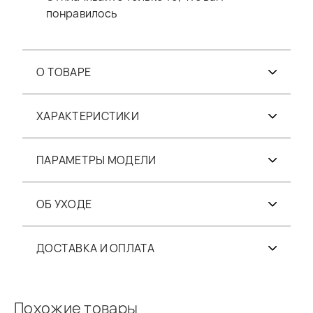
понравилось
О ТОВАРЕ
ХАРАКТЕРИСТИКИ
ПАРАМЕТРЫ МОДЕЛИ
ОБ УХОДЕ
ДОСТАВКА И ОПЛАТА
Похожие товары